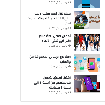
نوفمبر 30, 2025
كيف تنزل لعبة مهنة لاعب
على الهاتف :ابدأ تجربتك الكروية
الآن
نوفمبر 30, 2025
تحميل افضل لعبة عالم
افتراضي ثلاثي الأبعاد
نوفمبر 30, 2025
استرجاع الرسائل المحذوفة من
واتساب
نوفمبر 30, 2025
افضل تطبيق لتحويل
كونيكسيو من نجمة 6 الى
نجمة 3 ببساطة
نوفمبر 30, 2025