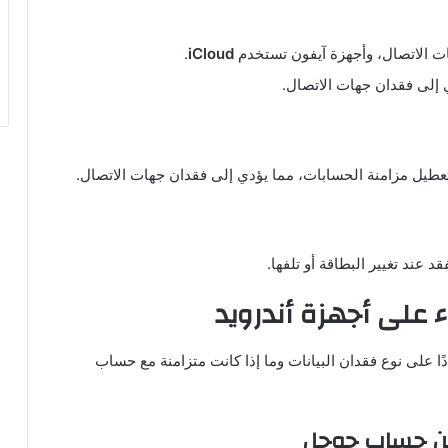
ت الاتصال، وأجهزة آيفون تستخدم
iCloud
.
 إلى فقدان جهات الاتصال.
تعطيل مزامنة الحسابات، مما يؤدي إلى فقدان جهات الاتصال.
اء على أجهزة أندرويد
ًا على نوع فقدان البيانات وما إذا كانت متزامنة مع حساب
 من حساب جوجل