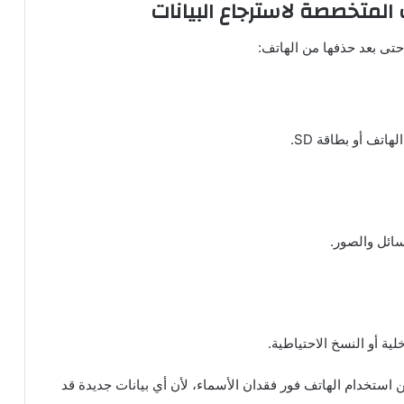
ت المتخصصة لاسترجاع البيانات
حتى بعد حذفها من الهاتف:
تف أو بطاقة SD.
ائل والصور.
لية أو النسخ الاحتياطية.
استخدام الهاتف فور فقدان الأسماء، لأن أي بيانات جديدة قد