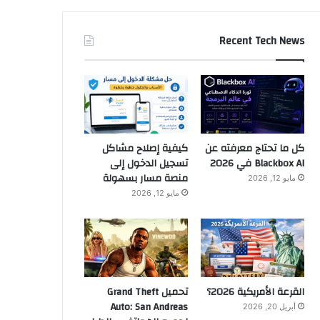
Recent Tech News
كل ما تحتاج معرفته عن
كيفية إصلاح مشاكل
Blackbox AI في 2026
تسجيل الدخول إلى
منصة مسار بسهولة
مايو 12, 2026
مايو 12, 2026
القرعة الأمريكية 2026؟
تحميل Grand Theft
Auto: San Andreas
أبريل 20, 2026