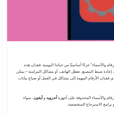
م والأسماء” جزءًا أساسيًا من حياتنا اليومية. فقدان هذه
عادة ضبط المصنع، تعطل الهاتف، أو مشاكل المزامنة – يمكن
ي فقدان الأرقام المهمة إلى مشاكل في العمل أو ضياع بيانات
قام والأسماء المحذوفة على أجهزة
أندرويد
و
آيفون
، سواء
و برامج الاسترجاع المتخصصة.