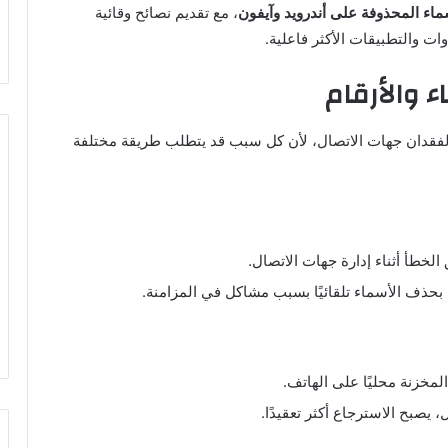
ماء المحذوفة على أندرويد وآيفون
، مع تقديم نصائح وقائية
ات والتطبيقات الأكثر فاعلية.
ء والأرقام
 لفقدان جهات الاتصال، لأن كل سبب قد يتطلب طريقة مختلفة
خطأ أثناء إدارة جهات الاتصال.
بحذف الأسماء تلقائيًا بسبب مشاكل في المزامنة.
لمخزنة محليًا على الهاتف.
 يصبح الاسترجاع أكثر تعقيدًا.