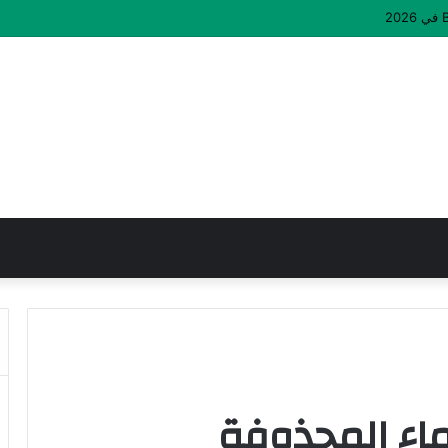
ماء المحذوفة