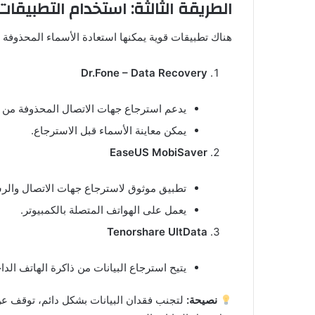
الطريقة الثالثة: استخدام التطبيقا
هناك تطبيقات قوية يمكنها استعادة الأسماء المحذوفة 
Dr.Fone – Data Recovery
يدعم استرجاع جهات الاتصال المحذوفة من الها
يمكن معاينة الأسماء قبل الاسترجاع.
EaseUS MobiSaver
تطبيق موثوق لاسترجاع جهات الاتصال والرس
يعمل على الهواتف المتصلة بالكمبيوتر.
Tenorshare UltData
يتيح استرجاع البيانات من ذاكرة الهاتف الداخ
نصيحة:
لتجنب فقدان البيانات بشكل دائم، توقف عن 