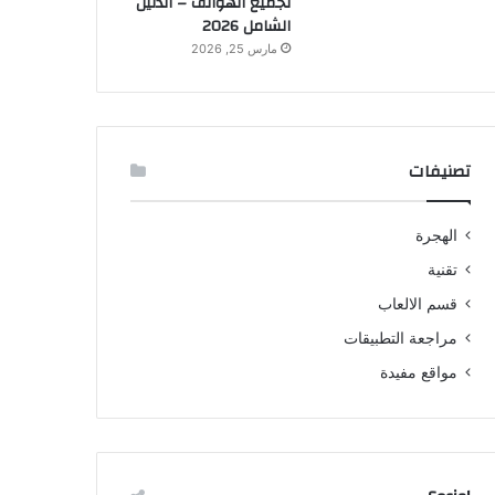
لجميع الهواتف – الدليل
الشامل 2026
مارس 25, 2026
تصنيفات
الهجرة
تقنية
قسم الالعاب
مراجعة التطبيقات
مواقع مفيدة