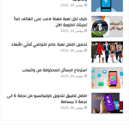
نوفمبر 30, 2025
كيف تنزل لعبة مهنة لاعب على الهاتف :ابدأ
تجربتك الكروية الآن
نوفمبر 30, 2025
تحميل افضل لعبة عالم افتراضي ثلاثي الأبعاد
نوفمبر 30, 2025
استرجاع الرسائل المحذوفة من واتساب
نوفمبر 30, 2025
افضل تطبيق لتحويل كونيكسيو من نجمة 6 الى
نجمة 3 ببساطة
نوفمبر 30, 2025