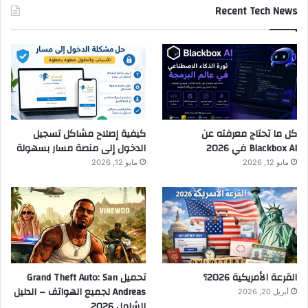
Recent Tech News
كل ما تحتاج معرفته عن
كيفية إصلاح مشاكل تسجيل
Blackbox AI في 2026
الدخول إلى منصة مسار بسهولة
مايو 12, 2026
مايو 12, 2026
القرعة الأمريكية 2026؟
تحميل Grand Theft Auto: San
Andreas لجميع الهواتف – الدليل
أبريل 20, 2026
الشامل 2026